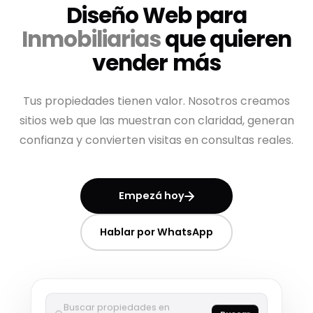
Diseño Web para
Inmobiliarias
que quieren
vender más
Tus propiedades tienen valor. Nosotros creamos
sitios web que las muestran con claridad, generan
confianza y convierten visitas en consultas reales.
Empezá hoy
Hablar por WhatsApp
Buscar propiedades en
Buscar