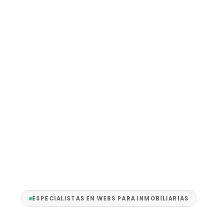
ESPECIALISTAS EN WEBS PARA INMOBILIARIAS