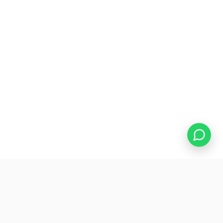
PROCESO