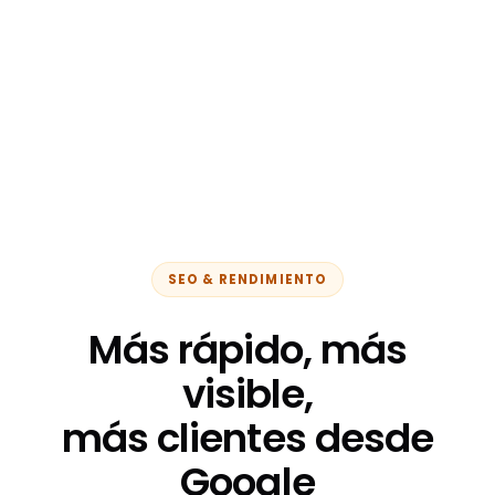
SEO & RENDIMIENTO
Más rápido, más
visible,
más clientes desde
Google