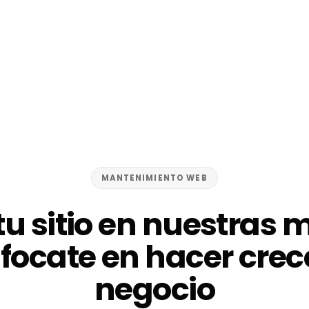
MANTENIMIENTO WEB
tu sitio en nuestras
focate en hacer crec
negocio