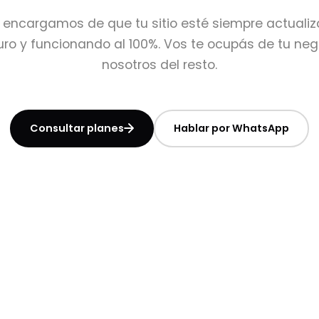
 encargamos de que tu sitio esté siempre actualiz
ro y funcionando al 100%. Vos te ocupás de tu neg
nosotros del resto.
Consultar planes
Hablar por WhatsApp