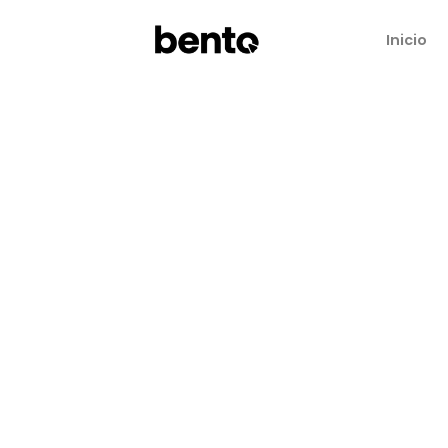
Inicio