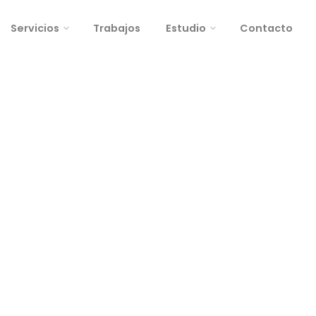
Trabajos
Contacto
Servicios
Estudio