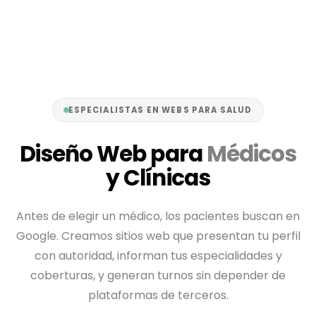
ESPECIALISTAS EN WEBS PARA SALUD
Diseño Web para
Médicos
y Clínicas
Antes de elegir un médico, los pacientes buscan en
Google. Creamos sitios web que presentan tu perfil
con autoridad, informan tus especialidades y
coberturas, y generan turnos sin depender de
plataformas de terceros.