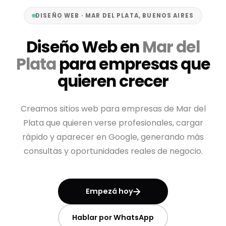
DISEÑO WEB · MAR DEL PLATA, BUENOS AIRES
Diseño Web en
Mar del
Plata
para empresas que
quieren crecer
Creamos sitios web para empresas de Mar del
Plata que quieren verse profesionales, cargar
rápido y aparecer en Google, generando más
consultas y oportunidades reales de negocio.
Empezá hoy
Hablar por WhatsApp