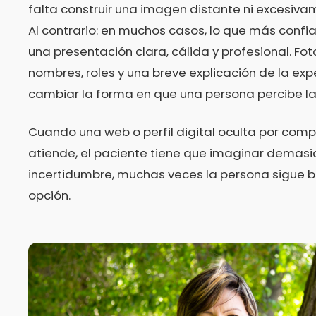
falta construir una imagen distante ni excesiva
Al contrario: en muchos casos, lo que más confi
una presentación clara, cálida y profesional. Fot
nombres, roles y una breve explicación de la ex
cambiar la forma en que una persona percibe la 
Cuando una web o perfil digital oculta por comp
atiende, el paciente tiene que imaginar demas
incertidumbre, muchas veces la persona sigue 
opción.