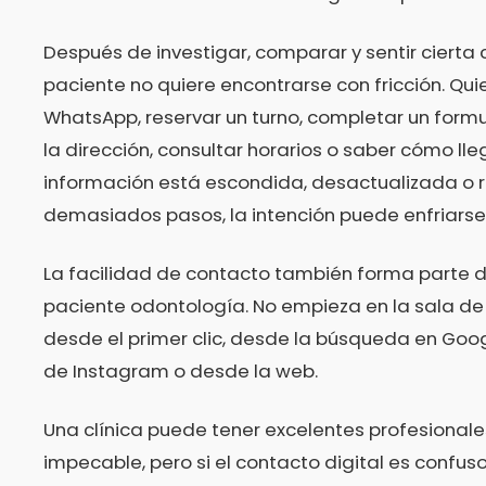
Después de investigar, comparar y sentir cierta 
paciente no quiere encontrarse con fricción. Qui
WhatsApp, reservar un turno, completar un formul
la dirección, consultar horarios o saber cómo lleg
información está escondida, desactualizada o 
demasiados pasos, la intención puede enfriarse
La facilidad de contacto también forma parte d
paciente odontología. No empieza en la sala de
desde el primer clic, desde la búsqueda en Googl
de Instagram o desde la web.
Una clínica puede tener excelentes profesionale
impecable, pero si el contacto digital es confus