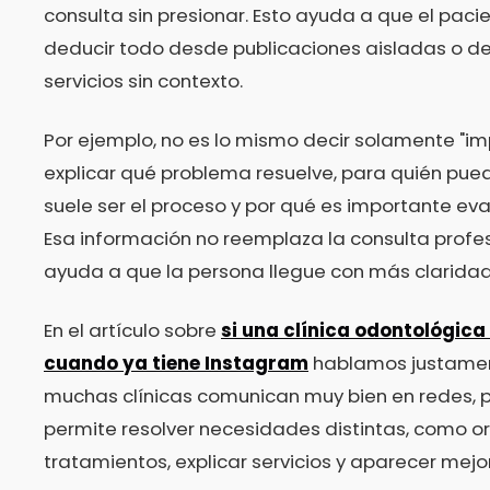
consulta sin presionar. Esto ayuda a que el pac
deducir todo desde publicaciones aisladas o de
servicios sin contexto.
Por ejemplo, no es lo mismo decir solamente "i
explicar qué problema resuelve, para quién pued
suele ser el proceso y por qué es importante ev
Esa información no reemplaza la consulta profesi
ayuda a que la persona llegue con más claridad
En el artículo sobre
si una clínica odontológica
cuando ya tiene Instagram
hablamos justamen
muchas clínicas comunican muy bien en redes, 
permite resolver necesidades distintas, como o
tratamientos, explicar servicios y aparecer mejo