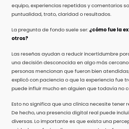
equipo, experiencias repetidas y comentarios so
puntualidad, trato, claridad o resultados.
La pregunta de fondo suele ser:
¿cómo fue la ex
otros?
Las reseñas ayudan a reducir incertidumbre por
una decisión desconocida en algo más cercano. 
personas mencionan que fueron bien atendidas,
explicó con paciencia o que la experiencia fue tr
puede influir mucho en alguien que todavía no co
Esto no significa que una clínica necesite tener 
De hecho, una presencia digital real puede inclui
diversas. Lo importante es que exista una perce