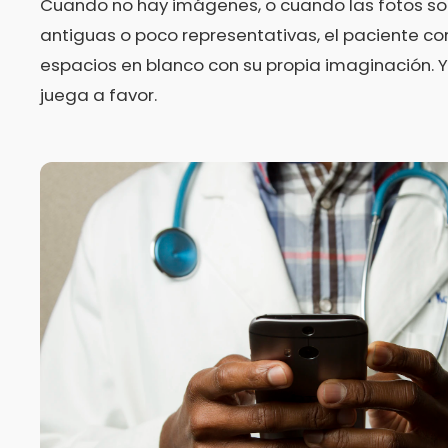
Cuando no hay imágenes, o cuando las fotos so
antiguas o poco representativas, el paciente co
espacios en blanco con su propia imaginación. 
juega a favor.