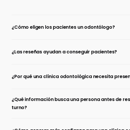
¿Cómo eligen los pacientes un odontólogo?
¿Las reseñas ayudan a conseguir pacientes?
¿Por qué una clínica odontológica necesita presen
¿Qué información busca una persona antes de res
turno?