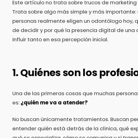
Este artículo no trata sobre trucos de marketing
Trata sobre algo más simple y más importante:
personas realmente eligen un odontólogo hoy, 
de decidir y por qué la presencia digital de una 
influir tanto en esa percepción inicial.
1. Quiénes son los profesi
Una de las primeras cosas que muchas persona
es:
¿quién me va a atender?
No buscan únicamente tratamientos. Buscan per
entender quién está detrás de la clínica, qué exp
qué se especializa, cómo se comunica y si trans