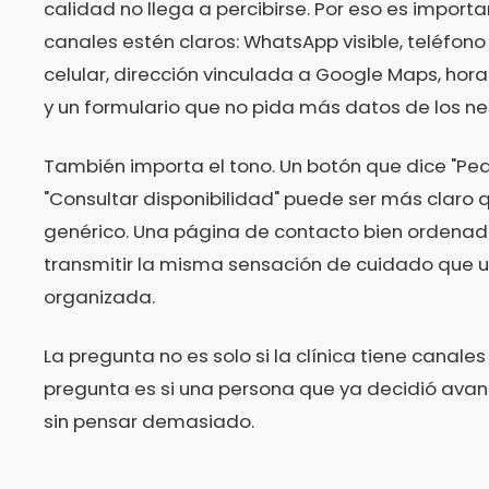
calidad no llega a percibirse. Por eso es importa
canales estén claros: WhatsApp visible, teléfon
celular, dirección vinculada a Google Maps, hora
y un formulario que no pida más datos de los ne
También importa el tono. Un botón que dice "Pedi
"Consultar disponibilidad" puede ser más claro 
genérico. Una página de contacto bien ordena
transmitir la misma sensación de cuidado que 
organizada.
La pregunta no es solo si la clínica tiene canale
pregunta es si una persona que ya decidió ava
sin pensar demasiado.