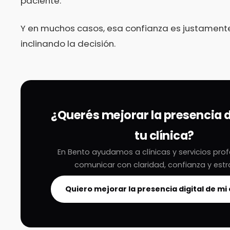
paciente.
Y en muchos casos, esa confianza es justamente
inclinando la decisión.
¿Querés mejorar la presencia d
tu clínica?
En Bento ayudamos a clínicas y servicios prof
comunicar con claridad, confianza y estr
Quiero mejorar la presencia digital de mi 