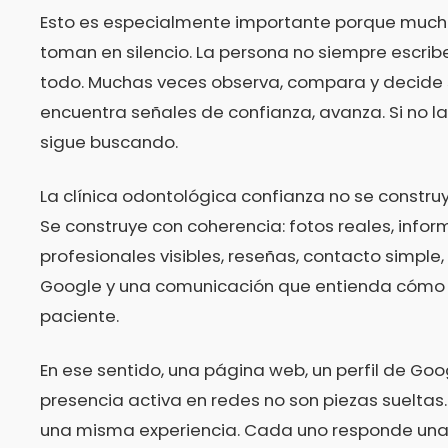
Esto es especialmente importante porque much
toman en silencio. La persona no siempre escri
todo. Muchas veces observa, compara y decide si
encuentra señales de confianza, avanza. Si no l
sigue buscando.
La clínica odontológica confianza no se construy
Se construye con coherencia: fotos reales, infor
profesionales visibles, reseñas, contacto simple
Google y una comunicación que entienda cómo 
paciente.
En ese sentido, una página web, un perfil de Goo
presencia activa en redes no son piezas sueltas
una misma experiencia. Cada uno responde una 