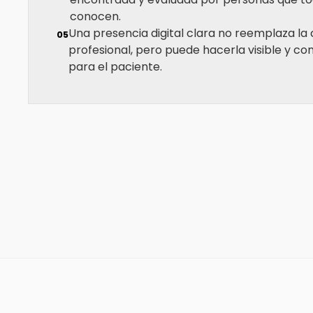
conocen.
Una presencia digital clara no reemplaza la 
0
5
profesional, pero puede hacerla visible y c
para el paciente.