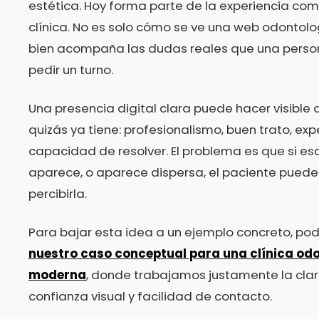
estética. Hoy forma parte de la experiencia co
clínica. No es solo cómo se ve una web odontolo
bien acompaña las dudas reales que una perso
pedir un turno.
Una presencia digital clara puede hacer visible a
quizás ya tiene: profesionalismo, buen trato, exp
capacidad de resolver. El problema es que si es
aparece, o aparece dispersa, el paciente puede 
percibirla.
Para bajar esta idea a un ejemplo concreto, po
nuestro caso conceptual para una clínica od
moderna
, donde trabajamos justamente la clari
confianza visual y facilidad de contacto.