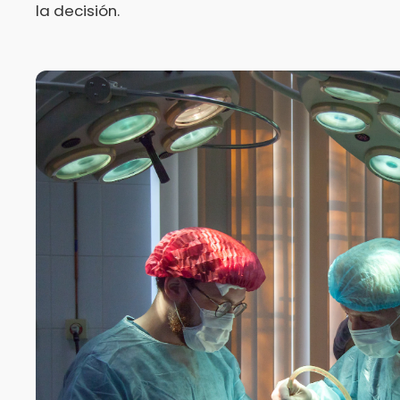
la decisión.