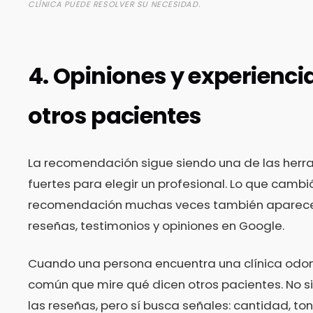
CLÍNICA PUEDE RESOLVER SU NECESIDAD.
4. Opiniones y experienci
otros pacientes
La recomendación sigue siendo una de las her
fuertes para elegir un profesional. Lo que cambi
recomendación muchas veces también aparece
reseñas, testimonios y opiniones en Google.
Cuando una persona encuentra una clínica odon
común que mire qué dicen otros pacientes. No s
las reseñas, pero sí busca señales: cantidad, to