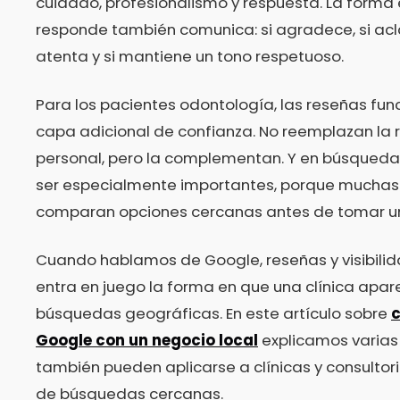
cuidado, profesionalismo y respuesta. La forma 
responde también comunica: si agradece, si acla
atenta y si mantiene un tono respetuoso.
Para los pacientes odontología, las reseñas fu
capa adicional de confianza. No reemplazan l
personal, pero la complementan. Y en búsqueda
ser especialmente importantes, porque muchas
comparan opciones cercanas antes de tomar un
Cuando hablamos de Google, reseñas y visibilid
entra en juego la forma en que una clínica apar
búsquedas geográficas. En este artículo sobre
Google con un negocio local
explicamos varias
también pueden aplicarse a clínicas y consulto
de búsquedas cercanas.