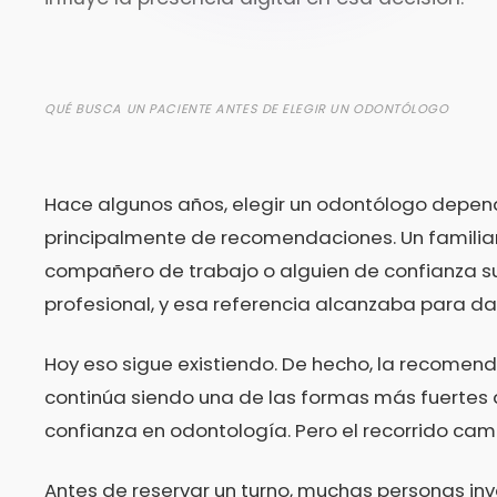
QUÉ BUSCA UN PACIENTE ANTES DE ELEGIR UN ODONTÓLOGO
Hace algunos años, elegir un odontólogo depen
principalmente de recomendaciones. Un familiar
compañero de trabajo o alguien de confianza s
profesional, y esa referencia alcanzaba para dar
Hoy eso sigue existiendo. De hecho, la recomen
continúa siendo una de las formas más fuertes
confianza en odontología. Pero el recorrido cam
Antes de reservar un turno, muchas personas in