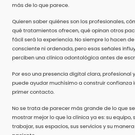
más de lo que parece.
Quieren saber quiénes son los profesionales, cóm
qué tratamientos ofrecen, qué opinan otros pac
fácil será la experiencia. No siempre lo hacen 
consciente ni ordenada, pero esas señales infl
perciben una clínica odontológica antes de escri
Por eso una presencia digital clara, profesional
puede ayudar muchísimo a construir confianza i
primer contacto.
No se trata de parecer más grande de lo que se 
mostrar mejor lo que la clínica ya es: su equipo,
trabajar, sus espacios, sus servicios y su mane