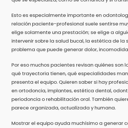
Esto es especialmente importante en odontolog
relación paciente-profesional suele sentirse mu
elige solamente una prestación; se elige a algu
intervenir sobre la salud bucal, la estética de la 
problema que puede generar dolor, incomodida
Por eso muchos pacientes revisan quiénes son l
qué trayectoria tienen, qué especialidades ma
presenta el equipo. Quieren saber si hay profes
en ortodoncia, implantes, estética dental, odont
periodoncia o rehabilitación oral. También quieren
parece organizada, actualizada y humana.
Mostrar el equipo ayuda muchísimo a generar c