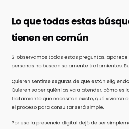
Lo que todas estas búsq
tienen en común
Si observamos todas estas preguntas, aparece u
personas no buscan solamente tratamientos. Bu
Quieren sentirse seguras de que están eligiendo 
Quieren saber quién las va a atender, cómo es la c
tratamiento que necesitan existe, qué vivieron o
el proceso para consultar será simple.
Por eso la presencia digital dejó de ser simple