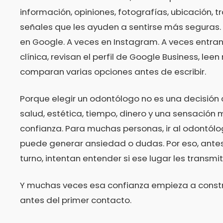
información, opiniones, fotografías, ubicación, 
señales que les ayuden a sentirse más seguras.
en Google. A veces en Instagram. A veces entran
clínica, revisan el perfil de Google Business, leen
comparan varias opciones antes de escribir.
Porque elegir un odontólogo no es una decisión 
salud, estética, tiempo, dinero y una sensación
confianza. Para muchas personas, ir al odontól
puede generar ansiedad o dudas. Por eso, antes
turno, intentan entender si ese lugar les transmi
Y muchas veces esa confianza empieza a constr
antes del primer contacto.