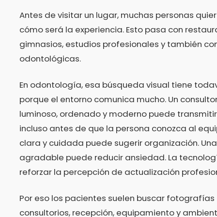
Antes de visitar un lugar, muchas personas quie
cómo será la experiencia. Esto pasa con restaura
gimnasios, estudios profesionales y también con
odontológicas.
En odontología, esa búsqueda visual tiene tod
porque el entorno comunica mucho. Un consultori
luminoso, ordenado y moderno puede transmitir
incluso antes de que la persona conozca al equ
clara y cuidada puede sugerir organización. Un
agradable puede reducir ansiedad. La tecnologí
reforzar la percepción de actualización profesio
Por eso los pacientes suelen buscar fotografías 
consultorios, recepción, equipamiento y ambient