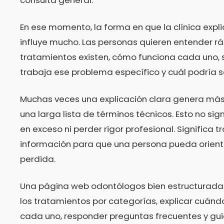
En ese momento, la forma en que la clínica expli
influye mucho. Las personas quieren entender 
tratamientos existen, cómo funciona cada uno, si
trabaja ese problema específico y cuál podría se
Muchas veces una explicación clara genera má
una larga lista de términos técnicos. Esto no sign
en exceso ni perder rigor profesional. Significa tr
información para que una persona pueda orienta
perdida.
Una página web odontólogos bien estructurad
los tratamientos por categorías, explicar cuán
cada uno, responder preguntas frecuentes y gui