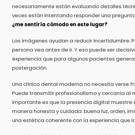
necesariamente están evaluando detalles técn
veces están intentando responder una pregunt
¿me sentiría cómodo en este lugar?
Las imágenes ayudan a reducir incertidumbre. P
persona vea antes de ir. Y eso puede ser decisiv
experiencia que para algunos pacientes genera 
postergación.
Una clínica dental moderna no necesita verse frí
Puede transmitir profesionalismo y cercanía al 
importante es que la presencia digital muestre 
manera honesta y cuidada: buena luz, orden, im
una estética coherente con la experiencia que la